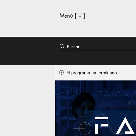
Menú [ + ]
El programa ha terminado