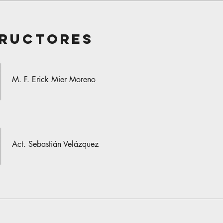
tructores
M. F. Erick Mier Moreno
Act. Sebastián Velázquez