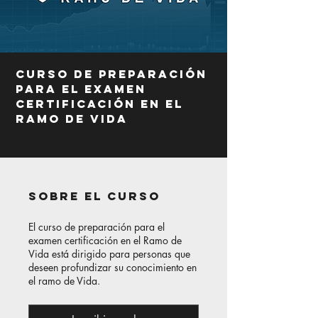
Curso de preparación
para el examen
certificación en el
Ramo de Vida
Sobre el curso
El curso de preparación para el
examen certificación en el Ramo de
Vida está dirigido para personas que
deseen profundizar su conocimiento en
el ramo de Vida.