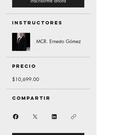
Inscribirme ahora
Instructores
MCR. Ernesto Gómez
Precio
$10,699.00
Compartir