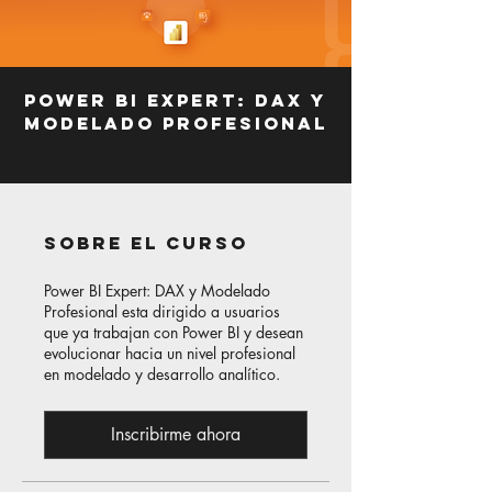
Power BI Expert: DAX y
Modelado Profesional
Sobre el curso
Power BI Expert: DAX y Modelado
Profesional esta dirigido a usuarios
que ya trabajan con Power BI y desean
evolucionar hacia un nivel profesional
en modelado y desarrollo analítico.
Inscribirme ahora