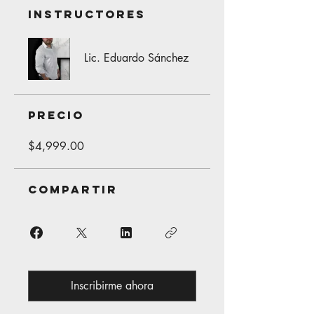
Instructores
Lic. Eduardo Sánchez
Precio
$4,999.00
Compartir
Inscribirme ahora