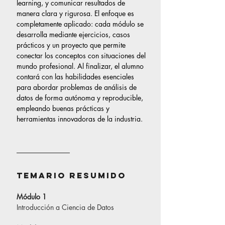
learning, y comunicar resultados de 
manera clara y rigurosa. El enfoque es 
completamente aplicado: cada módulo se 
desarrolla mediante ejercicios, casos 
prácticos y un proyecto que permite 
conectar los conceptos con situaciones del 
mundo profesional. Al finalizar, el alumno 
contará con las habilidades esenciales 
para abordar problemas de análisis de 
datos de forma autónoma y reproducible, 
empleando buenas prácticas y 
herramientas innovadoras de la industria.
Temario resumido
Módulo 1 
Introducción a Ciencia de Datos