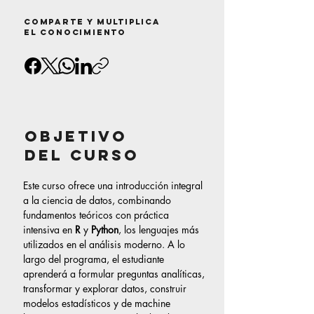
Comparte y multiplica
el conocimiento
objetivo
del curso
Este curso ofrece una introducción integral 
a la ciencia de datos, combinando 
fundamentos teóricos con práctica 
intensiva en 
R
 y 
Python
, los lenguajes más 
utilizados en el análisis moderno. A lo 
largo del programa, el estudiante 
aprenderá a formular preguntas analíticas, 
transformar y explorar datos, construir 
modelos estadísticos y de machine 