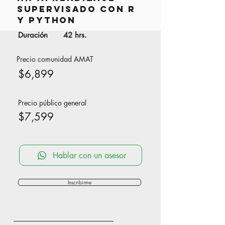
Supervisado con R
y Python
Duración
42 hrs.
Precio comunidad
AMAT
$6,899
Precio público general
$7,599
Hablar con un asesor
Inscribirme