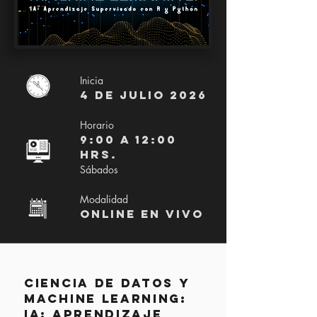
Inicia
4 de julio 2026
Horario
9:00 a 12:00 
hrs.
Sábados
Modalidad
Online en vivo
Ciencia de datos y
Machine Learning:
IA: Aprendizaje