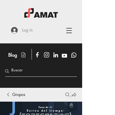
Log In
Blog
Grupos