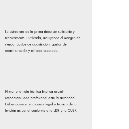
La estructura de la prima debe ser suficiente y 
técnicamente justificada, incluyendo el margen de 
riesgo, costos de adquisición, gastos de 
administración y utilidad esperada.
Firmar una nota técnica implica asumir 
responsabilidad profesional ante la autoridad.
Debes conocer el alcance legal y técnico de la 
función actuarial conforme a la LISF y la CUSF.