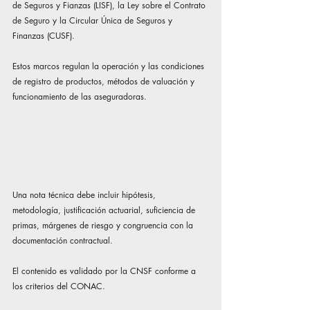
de Seguros y Fianzas (LISF), la Ley sobre el Contrato 
de Seguro y la Circular Única de Seguros y 
Finanzas (CUSF).
Estos marcos regulan la operación y las condiciones 
de registro de productos, métodos de valuación y 
funcionamiento de las aseguradoras.
Una nota técnica debe incluir hipótesis, 
metodología, justificación actuarial, suficiencia de 
primas, márgenes de riesgo y congruencia con la 
documentación contractual.
El contenido es validado por la CNSF conforme a 
los criterios del CONAC.