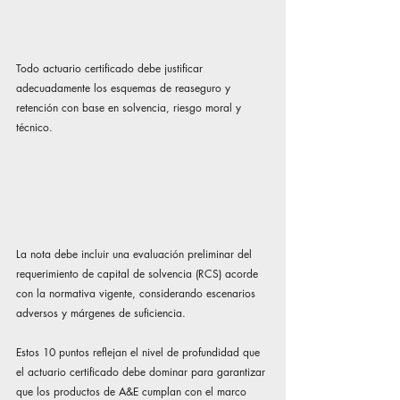
Todo actuario certificado debe justificar 
adecuadamente los esquemas de reaseguro y 
retención con base en solvencia, riesgo moral y 
técnico.
La nota debe incluir una evaluación preliminar del 
requerimiento de capital de solvencia (RCS) acorde 
con la normativa vigente, considerando escenarios 
adversos y márgenes de suficiencia.
Estos 10 puntos reflejan el nivel de profundidad que 
el actuario certificado debe dominar para garantizar 
que los productos de A&E cumplan con el marco 