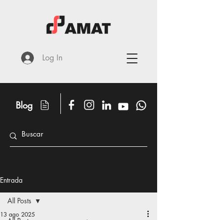
Log In
Blog
Entrada
All Posts
13 ago 2025