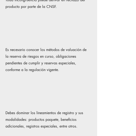
producto por parte de la CNSF.
Es necesario conocer los métodos de valuación de 
la reserva de riesgos en curso, obligaciones 
pendientes de cumplir y reservas especiales, 
conforme a la regulación vigente.
Debes dominar los lineamientos de registro y sus 
modalidades: productos paquete, beneficios 
adicionales, registros especiales, entre otros.