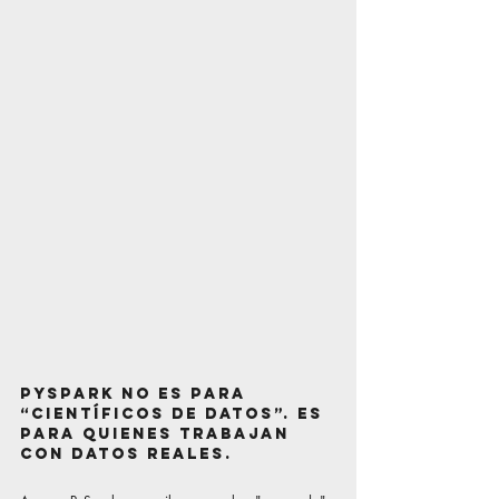
PySpark no es para 
“científicos de datos”. Es 
para quienes trabajan 
con datos reales.