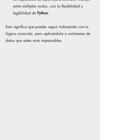
entre múltiples nodos, con la flexibilidad y 
legibilidad de 
Python.
Esto significa que puedes seguir trabajando con tu 
lógica conocida, pero aplicándola a volúmenes de 
datos que antes eran impensables.