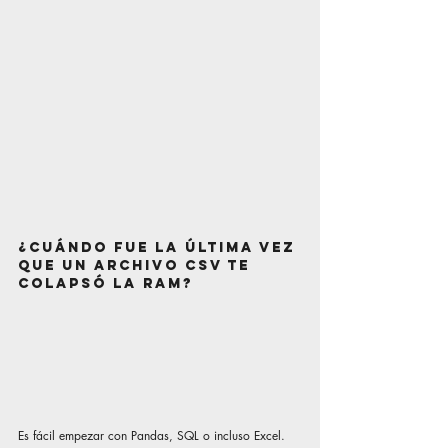
¿Cuándo fue la última vez 
que un archivo CSV te 
colapsó la RAM?
Es fácil empezar con Pandas, SQL o incluso Excel. 