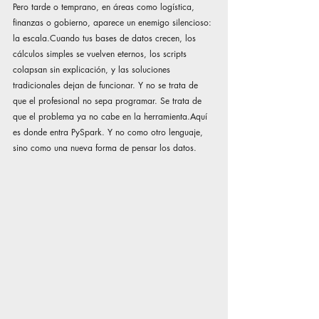
Pero tarde o temprano, en áreas como logística, 
finanzas o gobierno, aparece un enemigo silencioso: 
la escala.Cuando tus bases de datos crecen, los 
cálculos simples se vuelven eternos, los scripts 
colapsan sin explicación, y las soluciones 
tradicionales dejan de funcionar. Y no se trata de 
que el profesional no sepa programar. Se trata de 
que el problema ya no cabe en la herramienta.Aquí 
es donde entra PySpark. Y no como otro lenguaje, 
sino como una nueva forma de pensar los datos.