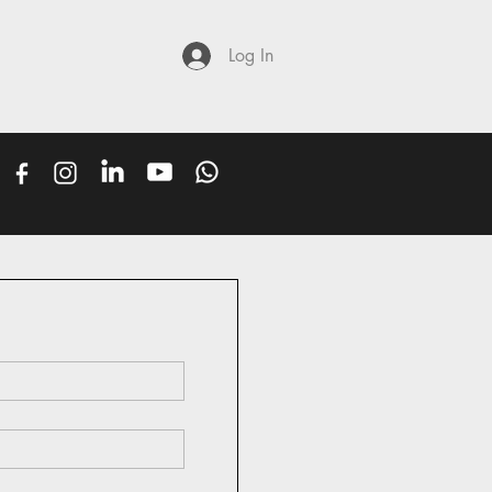
Log In