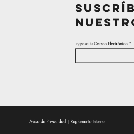
Suscrí
Nuestr
Ingresa tu Correo Electrónico
Aviso de Privacidad | Reglamento Interno